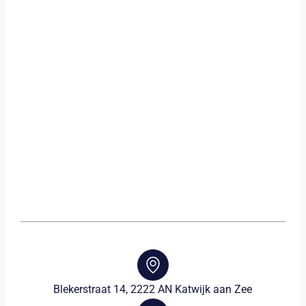
Blekerstraat 14, 2222 AN Katwijk aan Zee