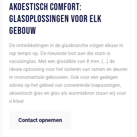
AKOESTISCH COMFORT:
GLASOPLOSSINGEN VOOR ELK
GEBOUW
De ontwikkelingen in de glasbranche volgen elkaar in
rap tempo op. De nieuwste loot aan die stam is
vacuümglas. Met een glasdikte van 8 mm. (…) de
ideale oplossing voor het isoleren van ramen en deuren
in monumentale gebouwen. Ook voor een gedegen
advies op het gebied van zonwerende toepassingen,
akoestisch glas en glas als warmtebron staan wij voor
u klaar.
Contact opnemen