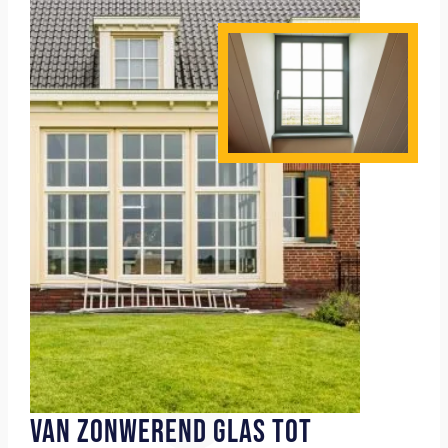
VAN ZONWEREND GLAS TOT